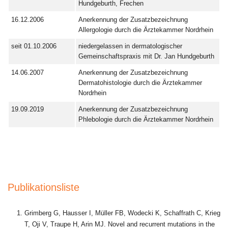
Hundgeburth, Frechen
16.12.2006
Anerkennung der Zusatzbezeichnung
Allergologie durch die Ärztekammer Nordrhein
seit 01.10.2006
niedergelassen in dermatologischer
Gemeinschaftspraxis mit Dr. Jan Hundgeburth
14.06.2007
Anerkennung der Zusatzbezeichnung
Dermatohistologie durch die Ärztekammer
Nordrhein
19.09.2019
Anerkennung der Zusatzbezeichnung
Phlebologie durch die Ärztekammer Nordrhein
Publikationsliste
Grimberg G, Hausser I, Müller FB, Wodecki K, Schaffrath C, Krieg
T, Oji V, Traupe H, Arin MJ. Novel and recurrent mutations in the